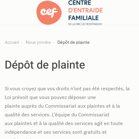
Accueil
Nous joindre
Dépôt de plainte
Dépôt de plainte
Si vous croyez que vos droits n’ont pas été respectés, la
Loi prévoit que vous pouvez déposer une
plainte auprès du Commissariat aux plaintes et à la
qualité des services. L’équipe du Commissariat
aux plaintes et à la qualité des services agit en toute
indépendance et ses services sont gratuits et