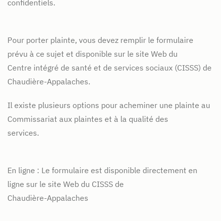
confidentiels.
Pour porter plainte, vous devez remplir le formulaire
prévu à ce sujet et disponible sur le site Web du
Centre intégré de santé et de services sociaux (CISSS) de
Chaudière-Appalaches.
Il existe plusieurs options pour acheminer une plainte au
Commissariat aux plaintes et à la qualité des
services.
En ligne : Le formulaire est disponible directement en
ligne sur le site Web du CISSS de
Chaudière-Appalaches